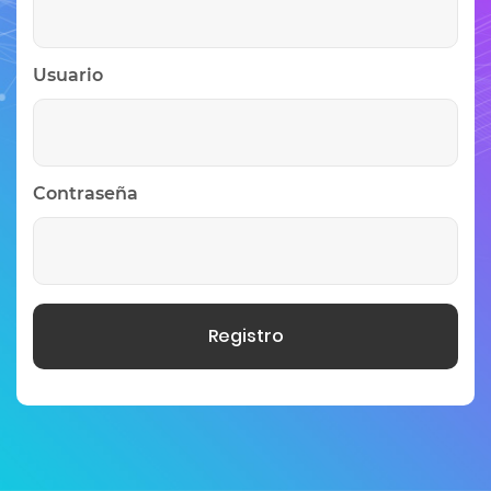
Usuario
Contraseña
Registro