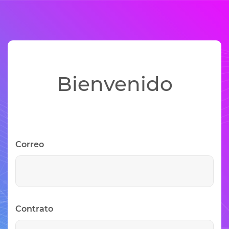
Bienvenido
Correo
Contrato