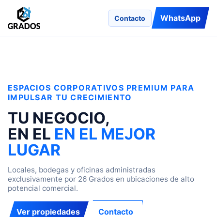
WhatsApp
Contacto
ESPACIOS CORPORATIVOS PREMIUM PARA
IMPULSAR TU CRECIMIENTO
TU NEGOCIO,
EN EL
EN EL MEJOR
LUGAR
Locales, bodegas y oficinas administradas
exclusivamente por 26 Grados en ubicaciones de alto
potencial comercial.
Ver propiedades
Contacto