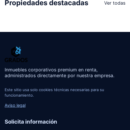
Propiedades destacadas
Ver todas
Inmuebles corporativos premium en renta,
administrados directamente por nuestra empresa.
Este sitio usa solo cookies técnicas necesarias para su
funcionamiento.
Aviso legal
Solicita información