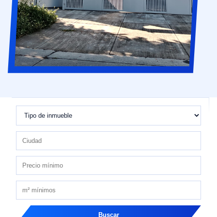
Buscar