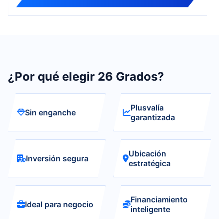
¿Por qué elegir 26 Grados?
Plusvalía
Sin enganche
garantizada
Ubicación
Inversión segura
estratégica
Financiamiento
Ideal para negocio
inteligente