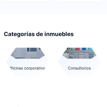
Categorías de inmuebles
Oficinas corporativas
Consultorios